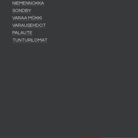
NIEMENNOKKA
SONDBY
VARAA MÖKKI
VARAUSEHDOT
PALAUTE
TUNTURILOMAT